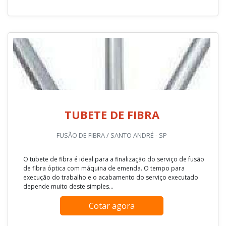
TUBETE DE FIBRA
FUSÃO DE FIBRA / SANTO ANDRÉ - SP
O tubete de fibra é ideal para a finalização do serviço de fusão
de fibra óptica com máquina de emenda. O tempo para
execução do trabalho e o acabamento do serviço executado
depende muito deste simples...
Cotar agora