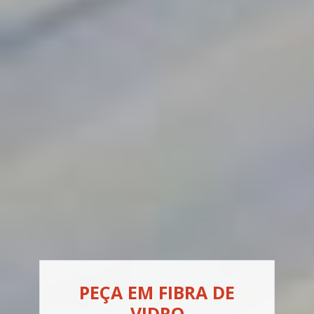
PEÇA EM FIBRA DE
VIDRO