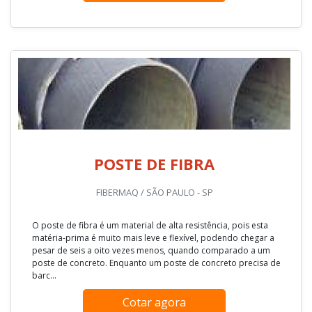
POSTE DE FIBRA
FIBERMAQ / SÃO PAULO - SP
O poste de fibra é um material de alta resistência, pois esta
matéria-prima é muito mais leve e flexível, podendo chegar a
pesar de seis a oito vezes menos, quando comparado a um
poste de concreto. Enquanto um poste de concreto precisa de
barc...
Cotar agora