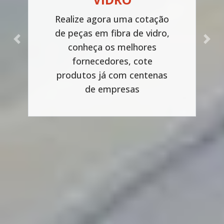
Realize agora uma cotação
de peças em fibra de vidro,
Previous
Next
conheça os melhores
fornecedores, cote
produtos já com centenas
de empresas