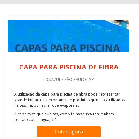
CAPA PARA PISCINA DE FIBRA
LONAZUL / SÃO PAULO - SP
A utilização da capa para piscina de fibra pode representar
grande impacto na economia de produtos químicos utilizados
na piscina, por evitar que evaporem.
A capa evita que sujeiras, como folhas e insetos, tenham
contato com a água, alé...
Cotar agora