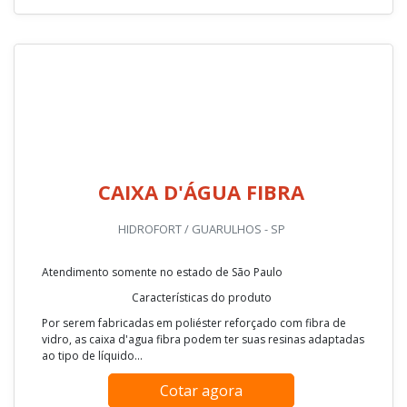
CAIXA D'ÁGUA FIBRA
HIDROFORT / GUARULHOS - SP
Atendimento somente no estado de São Paulo
Características do produto
Por serem fabricadas em poliéster reforçado com fibra de
vidro, as caixa d'agua fibra podem ter suas resinas adaptadas
ao tipo de líquido...
Cotar agora