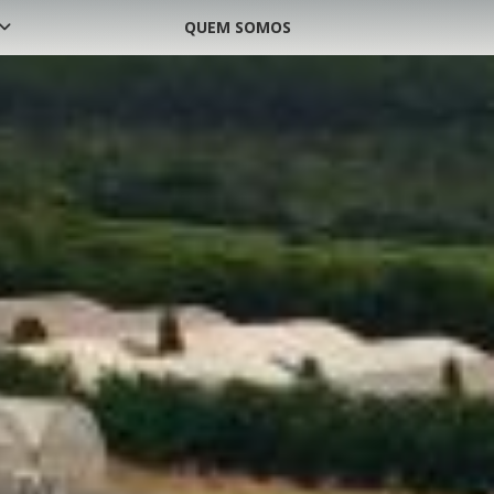
QUEM SOMOS