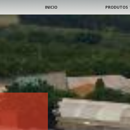
INICIO
PRODUTOS