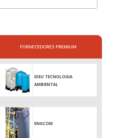
FORNECEDORES PREMIUM
IDEU TECNOLOGIA
AMBIENTAL
ENGCOM