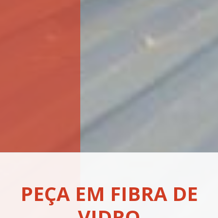
PEÇA EM FIBRA DE
VIDRO