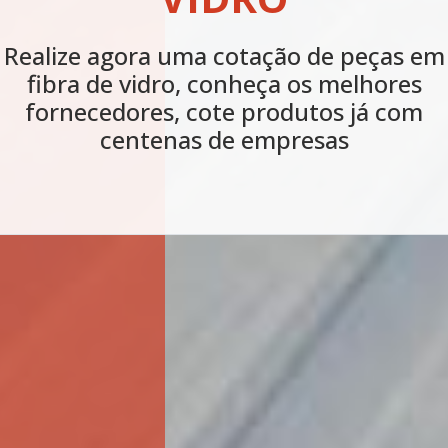
Realize agora uma cotação de peças em
fibra de vidro, conheça os melhores
fornecedores, cote produtos já com
centenas de empresas