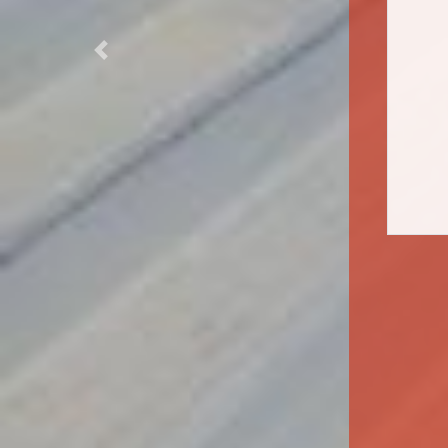
Previous