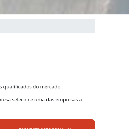
os qualificados do mercado.
mpresa selecione uma das empresas a