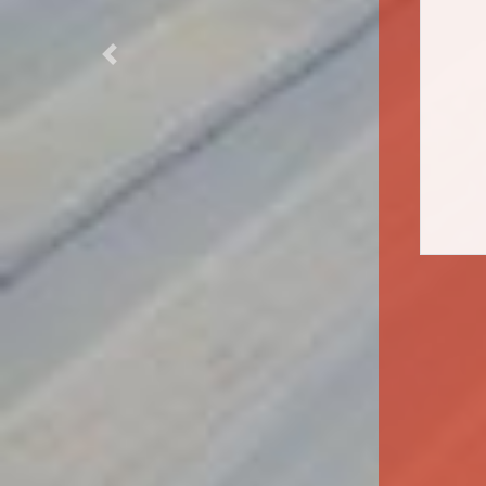
Previous