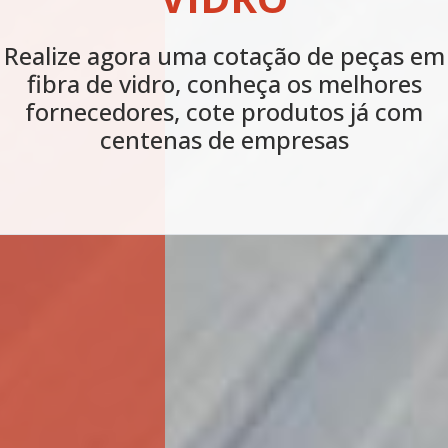
Realize agora uma cotação de peças em
fibra de vidro, conheça os melhores
fornecedores, cote produtos já com
centenas de empresas