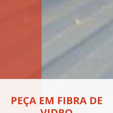
PEÇA EM FIBRA DE
VIDRO