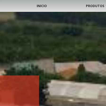
INICIO
PRODUTOS