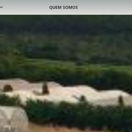
QUEM SOMOS