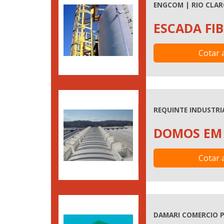
ENGCOM | RIO CLAR
ESCADA FIB
Cotar 
REQUINTE INDUSTRIA
DOMOS EM 
Cotar 
DAMARI COMERCIO P