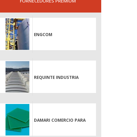
FORNECEDORES PREMIUM
ENGCOM
REQUINTE INDUSTRIA
DAMARI COMERCIO PARA