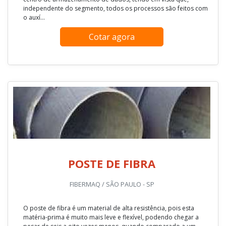
independente do segmento, todos os processos são feitos com
o auxí...
Cotar agora
POSTE DE FIBRA
FIBERMAQ / SÃO PAULO - SP
O poste de fibra é um material de alta resistência, pois esta
matéria-prima é muito mais leve e flexível, podendo chegar a