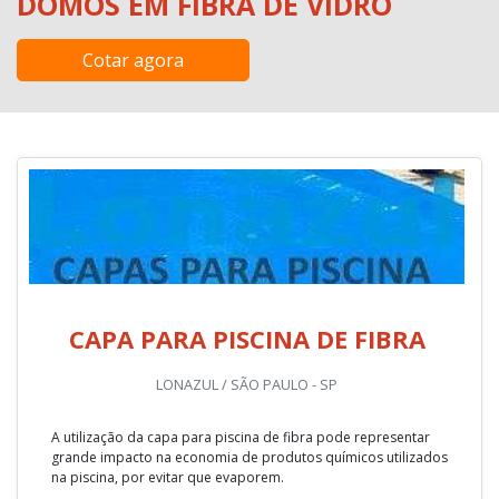
DOMOS EM FIBRA DE VIDRO
Cotar agora
CAPA PARA PISCINA DE FIBRA
LONAZUL / SÃO PAULO - SP
A utilização da capa para piscina de fibra pode representar
grande impacto na economia de produtos químicos utilizados
na piscina, por evitar que evaporem.