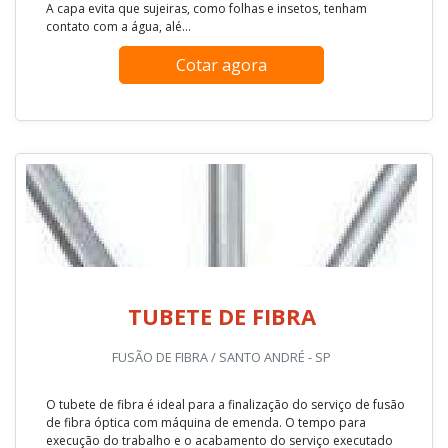
A capa evita que sujeiras, como folhas e insetos, tenham
contato com a água, alé...
Cotar agora
TUBETE DE FIBRA
FUSÃO DE FIBRA / SANTO ANDRÉ - SP
O tubete de fibra é ideal para a finalização do serviço de fusão
de fibra óptica com máquina de emenda. O tempo para
execução do trabalho e o acabamento do serviço executado