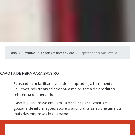
Início
Produtos
Capota em fibra de vidro
Capota de fibra para saveiro
CAPOTA DE FIBRA PARA SAVEIRO
Pensando em facilitar a vida do comprador, a ferramenta
Soluções Industriais selecionou a maior gama de produtos
referência do mercado.
Caso haja interesse em Capota de fibra para saveiro e
gostaria de informações sobre o anunciante selecione uma ou
mais das empresas logo abaixo: