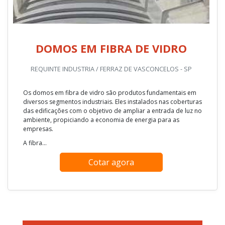
DOMOS EM FIBRA DE VIDRO
REQUINTE INDUSTRIA / FERRAZ DE VASCONCELOS - SP
Os domos em fibra de vidro são produtos fundamentais em
diversos segmentos industriais. Eles instalados nas coberturas
das edificações com o objetivo de ampliar a entrada de luz no
ambiente, propiciando a economia de energia para as
empresas.
A fibra...
Cotar agora