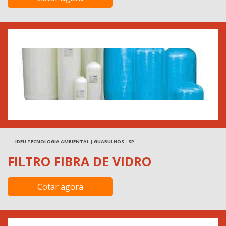
IDEU TECNOLOGIA AMBIENTAL | GUARULHOS - SP
FILTRO FIBRA DE VIDRO
Cotar agora