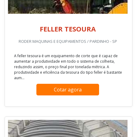
FELLER TESOURA
RODER MAQUINAS E EQUIPAMENTOS / PARDINHO - SP
A feller tesoura é um equipamento de corte que é capaz de
aumentar a produtividade em todo o sistema de colheita,
reduzindo assim, o preço final por tonelada métrica. A
produtividade e eficiência da tesoura do tipo feller é bastante
aum...
Cotar agora