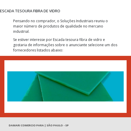
ESCADA TESOURA FIBRA DE VIDRO
Pensando no comprador, o Soluções Industriais reuniu o
maior número de produtos de qualidade no mercano
industrial.
Se estiver interesse por Escada tesoura fibra de vidro e
gostaria de informações sobre o anunciante selecione um dos
fornecedores listados abaixo:
DAMARI COMERCIO PARA | SÃO PAULO - SP