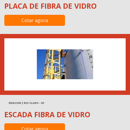
PLACA DE FIBRA DE VIDRO
Cotar agora
ENGCOM | RIO CLARO - SP
ESCADA FIBRA DE VIDRO
Cotar agora