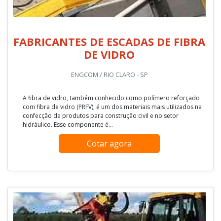
FABRICANTES DE ESCADAS DE FIBRA
DE VIDRO
ENGCOM / RIO CLARO - SP
A fibra de vidro, também conhecido como polímero reforçado
com fibra de vidro (PRFV), é um dos materiais mais utilizados na
confecção de produtos para construção civil e no setor
hidráulico. Esse componente é...
Cotar agora