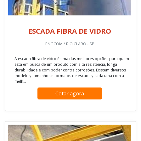
ESCADA FIBRA DE VIDRO
ENGCOM / RIO CLARO - SP
A escada fibra de vidro é uma das melhores opções para quem
está em busca de um produto com alta resistência, longa
durabilidade e com poder contra corrosões. Existem diversos
modelos, tamanhos e formatos de escadas, cada uma com a
melh...
Cotar agora