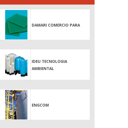
DAMARI COMERCIO PARA
IDEU TECNOLOGIA
AMBIENTAL
ENGCOM