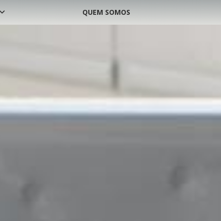
QUEM SOMOS