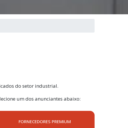
icados do setor industrial.
selecione um dos anunciantes abaixo:
FORNECEDORES PREMIUM