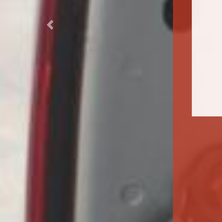
Previous