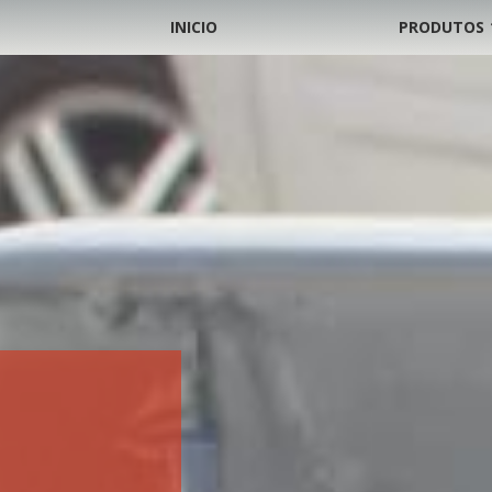
INICIO
PRODUTOS