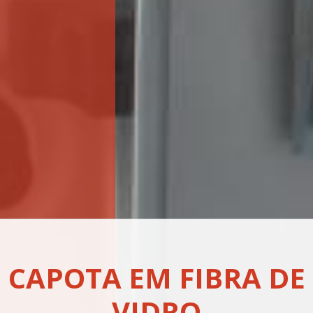
CAPOTA EM FIBRA DE
VIDRO