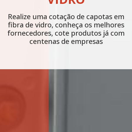
Realize uma cotação de capotas em
fibra de vidro, conheça os melhores
fornecedores, cote produtos já com
centenas de empresas