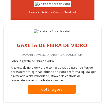
Imagem ilustrativa de Caixa em fibra de vidro
GAXETA DE FIBRA DE VIDRO
DAMARI COMERCIO PARA / SÃO PAULO - SP
Sobre a gaxeta de fibra de vidro
A gaxeta de fibra de vidro é confeccionada a partir de fios de
fibras de vidro, que são obtidos do vidro em forma liquida, que
é resfriado a alta velocidade, através de controle de
temperatura e velocidade do escoamen...
Cotar agora