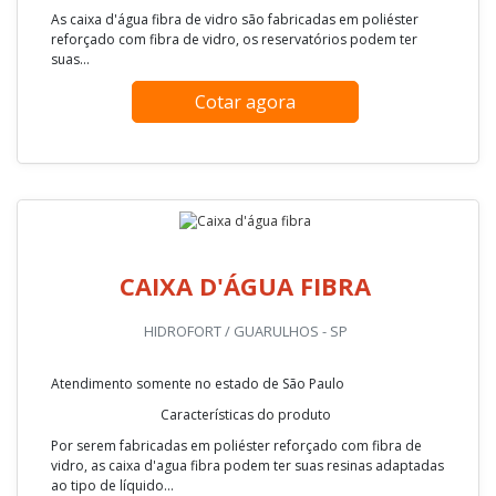
As caixa d'água fibra de vidro são fabricadas em poliéster
reforçado com fibra de vidro, os reservatórios podem ter
suas...
Cotar agora
CAIXA D'ÁGUA FIBRA
HIDROFORT / GUARULHOS - SP
Atendimento somente no estado de São Paulo
Características do produto
Por serem fabricadas em poliéster reforçado com fibra de
vidro, as caixa d'agua fibra podem ter suas resinas adaptadas
ao tipo de líquido...