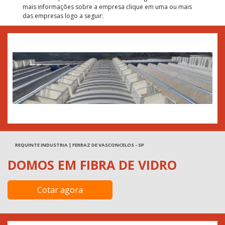
mais informações sobre a empresa clique em uma ou mais
das empresas logo a seguir:
REQUINTE INDUSTRIA | FERRAZ DE VASCONCELOS - SP
DOMOS EM FIBRA DE VIDRO
Cotar agora