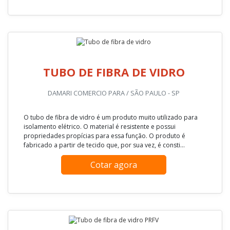
TUBO DE FIBRA DE VIDRO
DAMARI COMERCIO PARA / SÃO PAULO - SP
O tubo de fibra de vidro é um produto muito utilizado para
isolamento elétrico. O material é resistente e possui
propriedades propícias para essa função. O produto é
fabricado a partir de tecido que, por sua vez, é consti...
Cotar agora