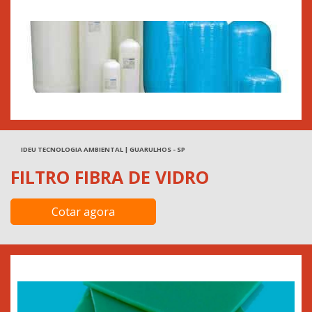
IDEU TECNOLOGIA AMBIENTAL | GUARULHOS - SP
FILTRO FIBRA DE VIDRO
Cotar agora