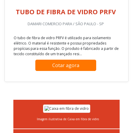
TUBO DE FIBRA DE VIDRO PRFV
DAMARI COMERCIO PARA / SÃO PAULO - SP
O tubo de fibra de vidro PRFV é utilizado para isolamento
elétrico. O material é resistente e possui propriedades
propícias para essa função. O produto é fabricado a partir de
tecido constituído de um trançado resi...
Cotar agora
Imagem ilustrativa de Caixa em fibra de vidro