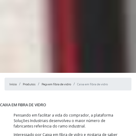
Início
Produtos
Peça em fibra de vidro
Caixa em fibra de vidro
CAIXA EM FIBRA DE VIDRO
Pensando em facilitar a vida do comprador, a plataforma
Soluções Industriais desenvolveu o maior número de
fabricantes referência do ramo industrial.
Interessado por Caixa em fibra de vidro e gostaria de saber