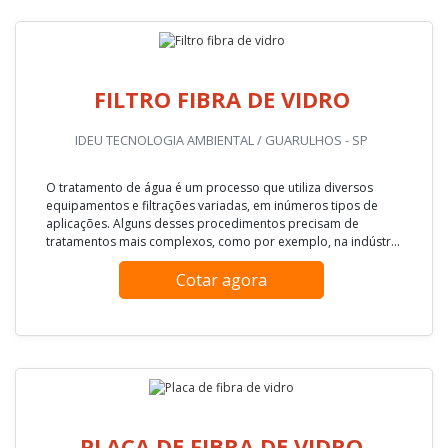
FILTRO FIBRA DE VIDRO
IDEU TECNOLOGIA AMBIENTAL / GUARULHOS - SP
O tratamento de água é um processo que utiliza diversos
equipamentos e filtrações variadas, em inúmeros tipos de
aplicações. Alguns desses procedimentos precisam de
tratamentos mais complexos, como por exemplo, na indústr...
Cotar agora
PLACA DE FIBRA DE VIDRO