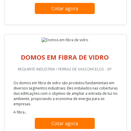
Cotar agora
DOMOS EM FIBRA DE VIDRO
REQUINTE INDUSTRIA / FERRAZ DE VASCONCELOS - SP
Os domos em fibra de vidro são produtos fundamentais em
diversos segmentos industriais. Eles instalados nas coberturas
das edificações com o objetivo de ampliar a entrada de luz no
ambiente, propiciando a economia de energia para as
empresas.
A fibra...
Cotar agora