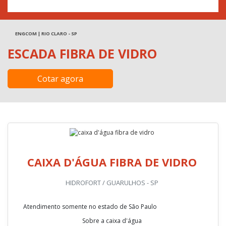
ENGCOM | RIO CLARO - SP
ESCADA FIBRA DE VIDRO
Cotar agora
CAIXA D'ÁGUA FIBRA DE VIDRO
HIDROFORT / GUARULHOS - SP
Atendimento somente no estado de São Paulo
Sobre a caixa d'água