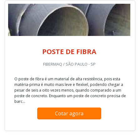
POSTE DE FIBRA
FIBERMAQ / SÃO PAULO - SP
O poste de fibra é um material de alta resistência, pois esta
matéria-prima é muito mais leve e flexível, podendo chegar a
pesar de seis a oito vezes menos, quando comparado a um
poste de concreto. Enquanto um poste de concreto precisa de
barc...
Cotar agora