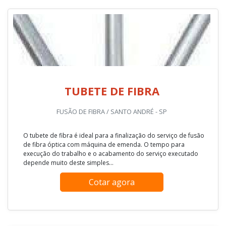
TUBETE DE FIBRA
FUSÃO DE FIBRA / SANTO ANDRÉ - SP
O tubete de fibra é ideal para a finalização do serviço de fusão
de fibra óptica com máquina de emenda. O tempo para
execução do trabalho e o acabamento do serviço executado
depende muito deste simples...
Cotar agora