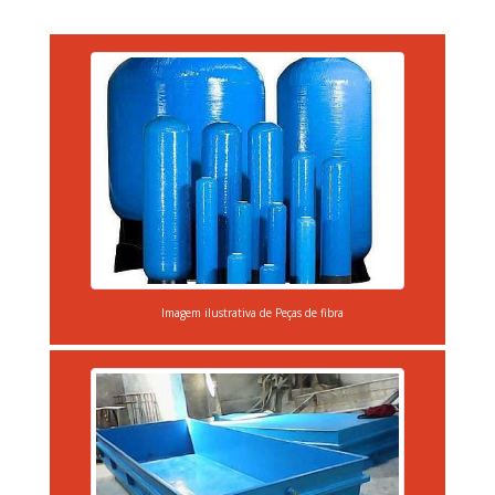
Imagem ilustrativa de Peças de fibra