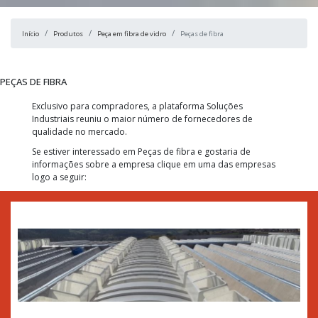
Início
Produtos
Peça em fibra de vidro
Peças de fibra
PEÇAS DE FIBRA
Exclusivo para compradores, a plataforma Soluções
Industriais reuniu o maior número de fornecedores de
qualidade no mercado.
Se estiver interessado em Peças de fibra e gostaria de
informações sobre a empresa clique em uma das empresas
logo a seguir: