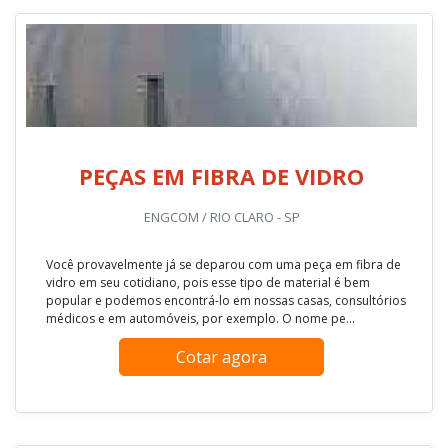
PEÇAS EM FIBRA DE VIDRO
ENGCOM / RIO CLARO - SP
Você provavelmente já se deparou com uma peça em fibra de
vidro em seu cotidiano, pois esse tipo de material é bem
popular e podemos encontrá-lo em nossas casas, consultórios
médicos e em automóveis, por exemplo. O nome pe...
Cotar agora