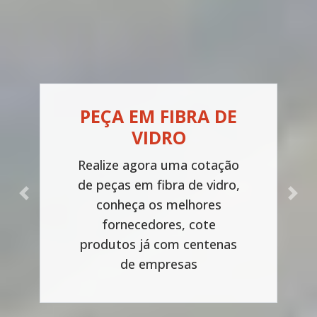
PEÇA EM FIBRA DE
VIDRO
Realize agora uma cotação
de peças em fibra de vidro,
Previous
Next
conheça os melhores
fornecedores, cote
produtos já com centenas
de empresas