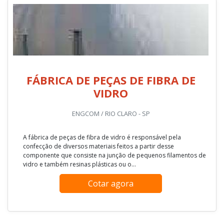
FÁBRICA DE PEÇAS DE FIBRA DE
VIDRO
ENGCOM / RIO CLARO - SP
A fábrica de peças de fibra de vidro é responsável pela
confecção de diversos materiais feitos a partir desse
componente que consiste na junção de pequenos filamentos de
vidro e também resinas plásticas ou o...
Cotar agora