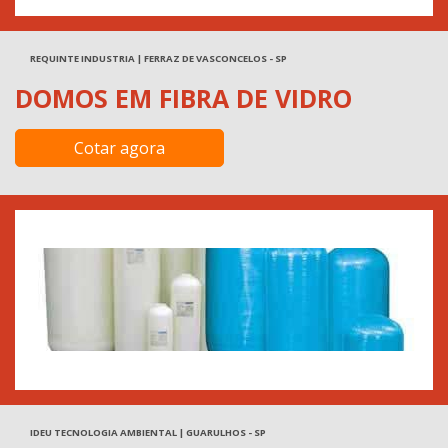
REQUINTE INDUSTRIA | FERRAZ DE VASCONCELOS - SP
DOMOS EM FIBRA DE VIDRO
Cotar agora
IDEU TECNOLOGIA AMBIENTAL | GUARULHOS - SP