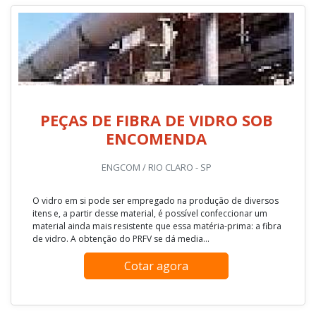
PEÇAS DE FIBRA DE VIDRO SOB
ENCOMENDA
ENGCOM / RIO CLARO - SP
O vidro em si pode ser empregado na produção de diversos
itens e, a partir desse material, é possível confeccionar um
material ainda mais resistente que essa matéria-prima: a fibra
de vidro. A obtenção do PRFV se dá media...
Cotar agora