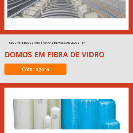
REQUINTE INDUSTRIA | FERRAZ DE VASCONCELOS - SP
DOMOS EM FIBRA DE VIDRO
Cotar agora