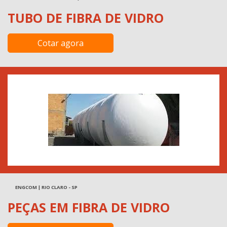
TUBO DE FIBRA DE VIDRO
Cotar agora
ENGCOM | RIO CLARO - SP
PEÇAS EM FIBRA DE VIDRO