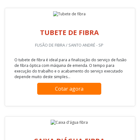
Cotar agora
TUBETE DE FIBRA
FUSÃO DE FIBRA / SANTO ANDRÉ - SP
O tubete de fibra é ideal para a finalização do serviço de fusão
de fibra óptica com máquina de emenda. O tempo para
execução do trabalho e o acabamento do serviço executado
depende muito deste simples...