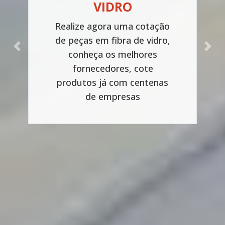
VIDRO
Realize agora uma cotação
de peças em fibra de vidro,
Previous
Next
conheça os melhores
fornecedores, cote
produtos já com centenas
de empresas