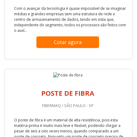
Cotar agora
FIBRA ÓPTICA CABO
CAMPOY TECNOLOGIA / SÃO PAULO - SP
Com o avançar da tecnologia é quase impossível de se imaginar
médias e grandes empresas sem uma estrutura de rede e
centro de armazenamento de dados, tendo em vista que,
independente do segmento, todos os processos são feitos com
o auxí...