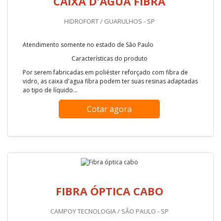
Cotar agora
CAIXA D'ÁGUA FIBRA
HIDROFORT / GUARULHOS - SP
Atendimento somente no estado de São Paulo
Características do produto
Por serem fabricadas em poliéster reforçado com fibra de
vidro, as caixa d'agua fibra podem ter suas resinas adaptadas
ao tipo de líquido...