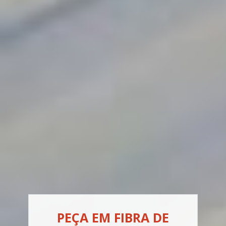
PEÇA EM FIBRA DE