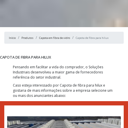
Início
Produtos
Capota em fibra de vidro
Capota de fibra para hilux
CAPOTA DE FIBRA PARA HILUX
Pensando em facilitar a vida do comprador, o Soluções
Industriais desenvolveu a maior gama de fornecedores
referência do setor industrial.
Caso esteja interessado por Capota de fibra para hilux e
gostaria de mais informações sobre a empresa selecione um
ou mais dos anunciantes abaixo: