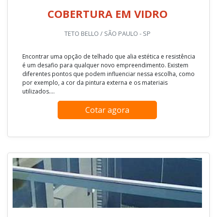
COBERTURA EM VIDRO
TETO BELLO / SÃO PAULO - SP
Encontrar uma opção de telhado que alia estética e resistência
é um desafio para qualquer novo empreendimento. Existem
diferentes pontos que podem influenciar nessa escolha, como
por exemplo, a cor da pintura externa e os materiais
utilizados....
Cotar agora