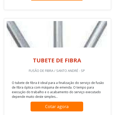
TUBETE DE FIBRA
FUSÃO DE FIBRA / SANTO ANDRÉ - SP
O tubete de fibra é ideal para a finalização do serviço de fusão
de fibra óptica com máquina de emenda. O tempo para
execução do trabalho e o acabamento do serviço executado
depende muito deste simples...
Cotar agora