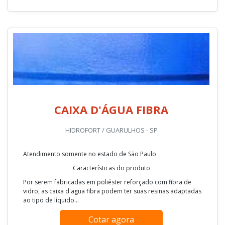
CAIXA D'ÁGUA FIBRA
HIDROFORT / GUARULHOS - SP
Atendimento somente no estado de São Paulo
Características do produto
Por serem fabricadas em poliéster reforçado com fibra de
vidro, as caixa d'agua fibra podem ter suas resinas adaptadas
ao tipo de líquido...
Cotar agora