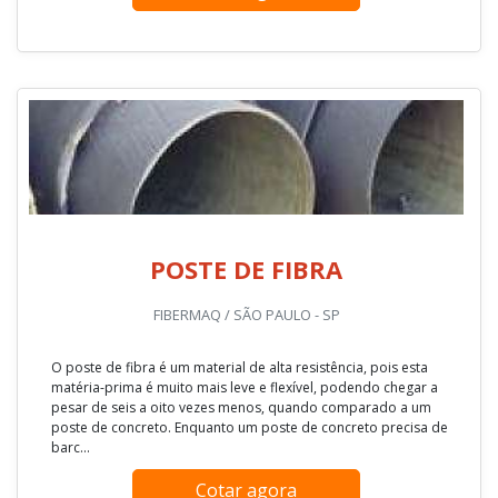
POSTE DE FIBRA
FIBERMAQ / SÃO PAULO - SP
O poste de fibra é um material de alta resistência, pois esta
matéria-prima é muito mais leve e flexível, podendo chegar a
pesar de seis a oito vezes menos, quando comparado a um
poste de concreto. Enquanto um poste de concreto precisa de
barc...
Cotar agora