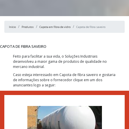
Início
Produtos
Capota em fibra de vidro
Capota de fibra saveiro
CAPOTA DE FIBRA SAVEIRO
Feito para facilitar a sua vida, o Soluções Industriais
desenvolveu a maior gama de produtos de qualidade no
mercano industrial.
Caso esteja interessado em Capota de fibra saveiro e gostaria
de informações sobre o fornecedor clique em um dos
anunciantes logo a seguir: