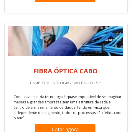
FIBRA ÓPTICA CABO
CAMPOY TECNOLOGIA / SÃO PAULO - SP
Com o avançar da tecnologia é quase impossível de se imaginar
médias e grandes empresas sem uma estrutura de rede e
centro de armazenamento de dados, tendo em vista que,
independente do segmento, todos os processos são feitos com
o auxí...
Cotar agora