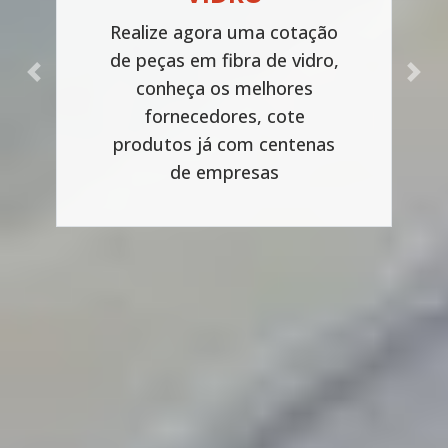
Realize agora uma cotação
de peças em fibra de vidro,
Previous
Next
conheça os melhores
fornecedores, cote
produtos já com centenas
de empresas