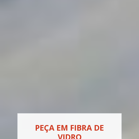
PEÇA EM FIBRA DE
VIDRO