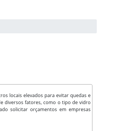
ros locais elevados para evitar quedas e
 diversos fatores, como o tipo de vidro
ndado solicitar orçamentos em empresas