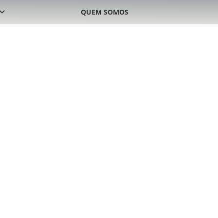
QUEM SOMOS