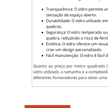
Transparência: O vidro permite u
sensação de espaço aberto.
Durabilidade: O vidro utilizado 
quebras.
Segurança: O vidro temperado o
quebra, reduzindo o risco de feri
Estética: O vidro oferece um vis
criar um design personalizado.
Fácil manutenção: O vidro é fácil
Quanto ao preço por metro quadrado (m
vidro utilizado, o tamanho e a complexi
diferentes fornecedores para obter uma 