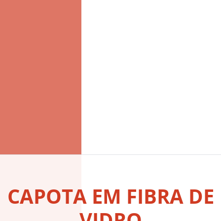
PEÇA EM FIBRA DE
VIDRO