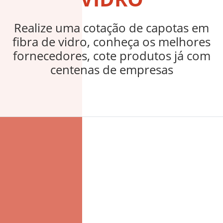
Realize agora uma cotação de peças 
fibra de vidro, conheça os melhores
fornecedores, cote produtos já com
centenas de empresas