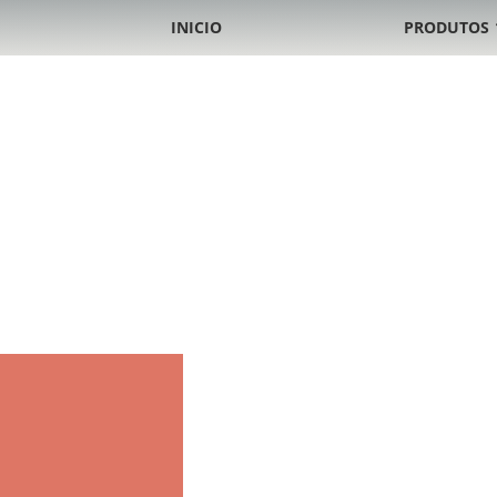
INICIO
PRODUTOS