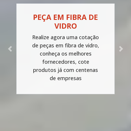
PEÇA EM FIBRA DE
VIDRO
Realize agora uma cotação
de peças em fibra de vidro,
Previous
Next
conheça os melhores
fornecedores, cote
produtos já com centenas
de empresas