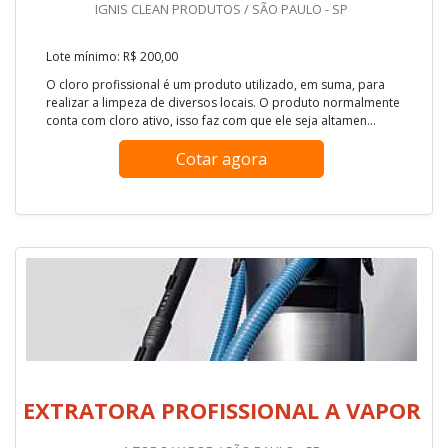
IGNIS CLEAN PRODUTOS / SÃO PAULO - SP
Lote mínimo: R$ 200,00
O cloro profissional é um produto utilizado, em suma, para
realizar a limpeza de diversos locais. O produto normalmente
conta com cloro ativo, isso faz com que ele seja altamen...
Cotar agora
EXTRATORA PROFISSIONAL A VAPOR