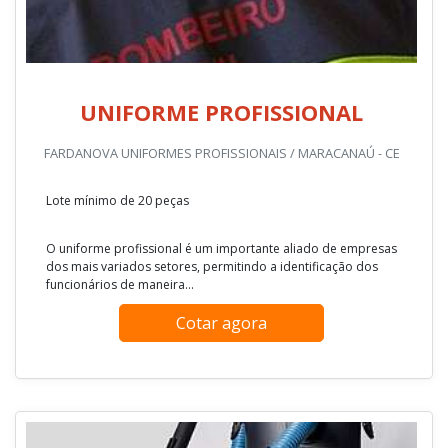
UNIFORME PROFISSIONAL
FARDANOVA UNIFORMES PROFISSIONAIS / MARACANAÚ - CE
Lote mínimo de 20 peças
O uniforme profissional é um importante aliado de empresas
dos mais variados setores, permitindo a identificação dos
funcionários de maneira...
Cotar agora