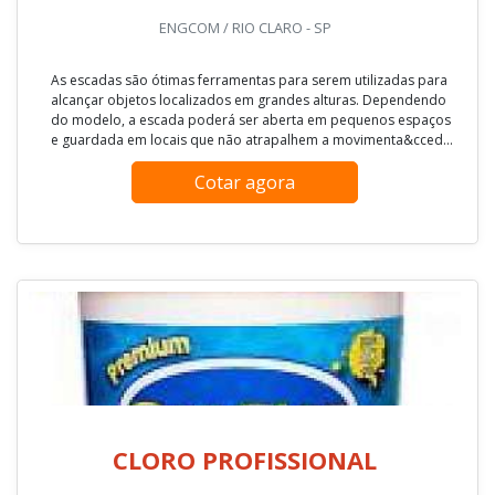
ENGCOM / RIO CLARO - SP
As escadas são ótimas ferramentas para serem utilizadas para
alcançar objetos localizados em grandes alturas. Dependendo
do modelo, a escada poderá ser aberta em pequenos espaços
e guardada em locais que não atrapalhem a movimenta&cced...
Cotar agora
CLORO PROFISSIONAL