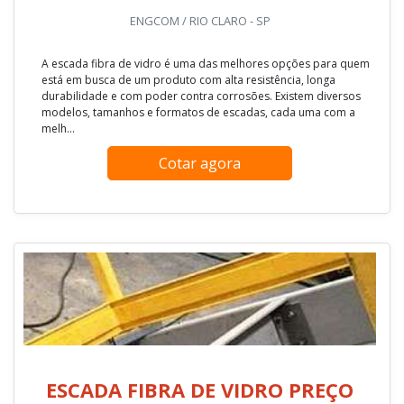
ENGCOM / RIO CLARO - SP
A escada fibra de vidro é uma das melhores opções para quem
está em busca de um produto com alta resistência, longa
durabilidade e com poder contra corrosões. Existem diversos
modelos, tamanhos e formatos de escadas, cada uma com a
melh...
Cotar agora
ESCADA FIBRA DE VIDRO PREÇO