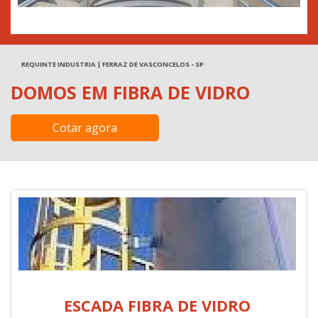
REQUINTE INDUSTRIA | FERRAZ DE VASCONCELOS - SP
DOMOS EM FIBRA DE VIDRO
Cotar agora
ESCADA FIBRA DE VIDRO