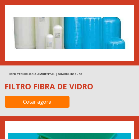
IDEU TECNOLOGIA AMBIENTAL | GUARULHOS - SP
FILTRO FIBRA DE VIDRO
Cotar agora