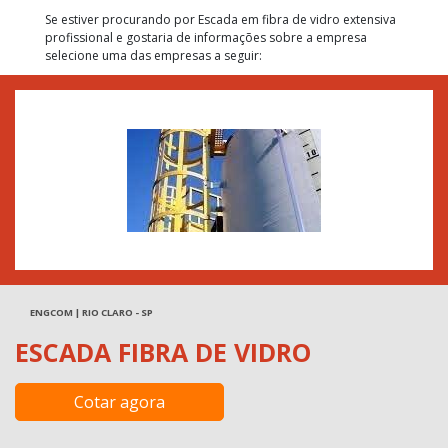
Se estiver procurando por Escada em fibra de vidro extensiva
profissional e gostaria de informações sobre a empresa
selecione uma das empresas a seguir:
ENGCOM | RIO CLARO - SP
ESCADA FIBRA DE VIDRO
Cotar agora