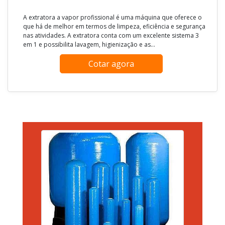
A extratora a vapor profissional é uma máquina que oferece o
que há de melhor em termos de limpeza, eficiência e segurança
nas atividades. A extratora conta com um excelente sistema 3
em 1 e possibilita lavagem, higienização e as...
Cotar agora