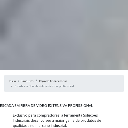
Início
Produtos
Peça em fibra de vidro
Escada em fibra de vidro extensiva profissional
ESCADA EM FIBRA DE VIDRO EXTENSIVA PROFISSIONAL
Exclusivo para compradores, a ferramenta Soluções
Industriais desenvolveu a maior gama de produtos de
qualidade no mercano industrial.